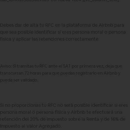
Debes dar de alta tu RFC en la plataforma de Airbnb para
que sea posible identificar si eres persona moral o persona
física y aplicar las retenciones correctamente.
Aviso: Si tramitas tu RFC ante el SAT por primera vez, deja que
transcurran 72 horas para que puedas registrarlo en Airbnb y
pueda ser validado.
Si no proporcionas tu RFC no será posible identificar si eres
persona moral o persona física y Airbnb te efectuará una
retención del 20% de Impuesto sobre la Renta y de 16% de
Impuesto al Valor Agregado.