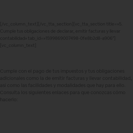
[/vc_column_text][/vc_tta_section][vc_tta_section title=»5.
Cumple tus obligaciones de declarar, emitir facturas y llevar
contabilidad» tab_id=»1599869007498-0fe8b2d8-a906″]
[vc_column_text]
Cumple con el pago de tus impuestos y tus obligaciones
adicionales como la de emitir facturas y llevar contabilidad,
así como las facilidades y modalidades que hay para ello.
Consulta los siguientes enlaces para que conozcas cómo
hacerlo: