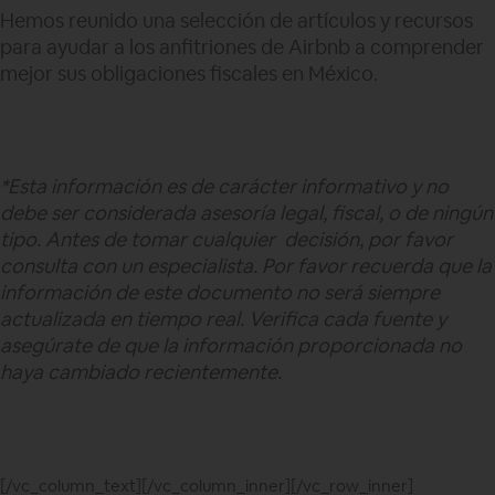
Hemos reunido una selección de artículos y recursos
para ayudar a los anfitriones de Airbnb a comprender
mejor sus obligaciones fiscales en México.
*Esta información es de carácter informativo y no
debe ser considerada asesoría legal, fiscal, o de ningún
tipo. Antes de tomar cualquier decisión, por favor
consulta con un especialista. Por favor recuerda que la
información de este documento no será siempre
actualizada en tiempo real. Verifica cada fuente y
asegúrate de que la información proporcionada no
haya cambiado recientemente.
[/vc_column_text][/vc_column_inner][/vc_row_inner]